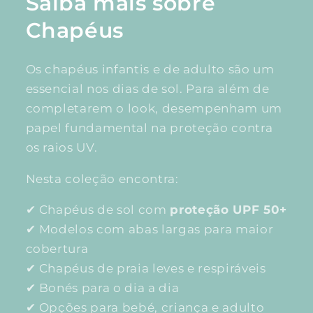
Saiba mais sobre
Chapéus
Os chapéus infantis e de adulto são um
essencial nos dias de sol. Para além de
completarem o look, desempenham um
papel fundamental na proteção contra
os raios UV.
Nesta coleção encontra:
✔ Chapéus de sol com
proteção UPF 50+
✔ Modelos com abas largas para maior
cobertura
✔ Chapéus de praia leves e respiráveis
✔ Bonés para o dia a dia
✔ Opções para bebé, criança e adulto