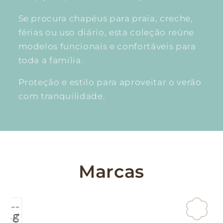
Se procura chapéus para praia, creche,
férias ou uso diário, esta coleção reúne
modelos funcionais e confortáveis para
toda a família.
Proteção e estilo para aproveitar o verão
com tranquilidade.
Marcas