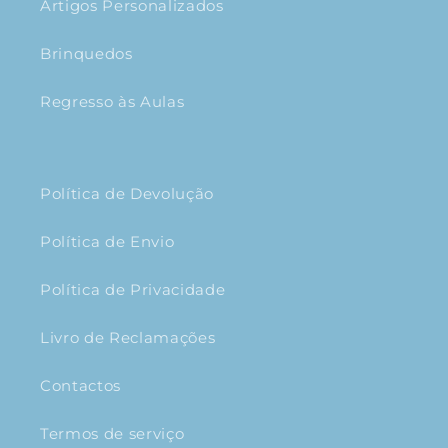
Artigos Personalizados
Brinquedos
Regresso às Aulas
Política de Devolução
Política de Envio
Política de Privacidade
Livro de Reclamações
Contactos
Termos de serviço