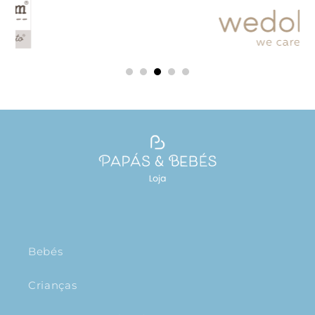
Bebés
Crianças