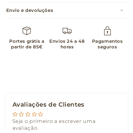
Envio e devoluções
Portes grátis a
Envios 24 a 48
Pagamentos
partir de 85€
horas
seguros
Avaliações de Clientes
Seja o primeiro a escrever uma
avaliação