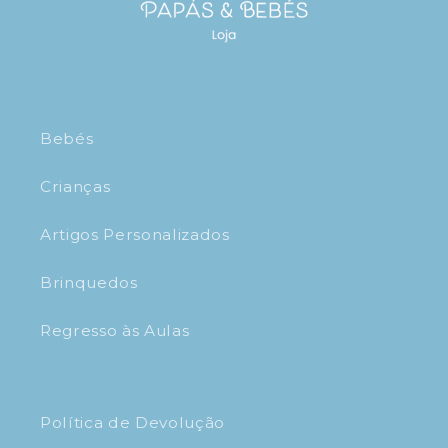
Bebés
Crianças
Artigos Personalizados
Brinquedos
Regresso às Aulas
Política de Devolução