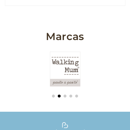
Marcas