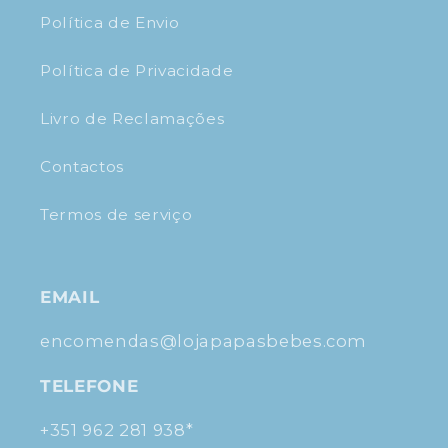
Política de Envio
Política de Privacidade
Livro de Reclamações
Contactos
Termos de serviço
EMAIL
encomendas@lojapapasbebes.com
TELEFONE
+351 962 281 938*