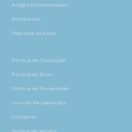
Artigos Personalizados
Brinquedos
Regresso às Aulas
Política de Devolução
Política de Envio
Política de Privacidade
Livro de Reclamações
Contactos
Termos de serviço