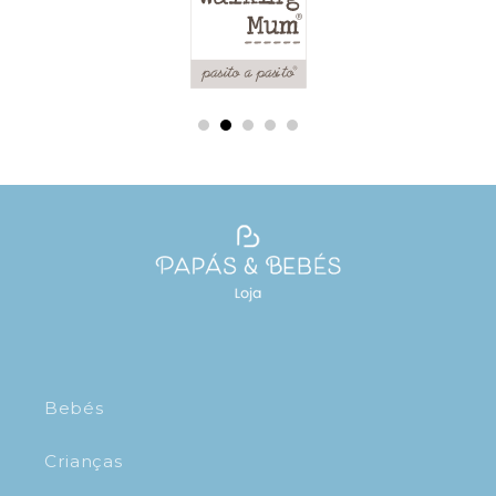
Bebés
Crianças