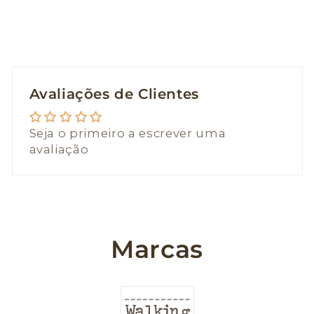
Avaliações de Clientes
Seja o primeiro a escrever uma
avaliação
Marcas