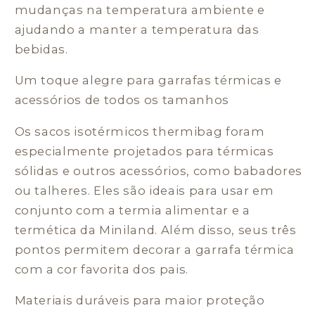
mudanças na temperatura ambiente e
ajudando a manter a temperatura das
bebidas.
Um toque alegre para garrafas térmicas e
acessórios de todos os tamanhos
Os sacos isotérmicos thermibag foram
especialmente projetados para térmicas
sólidas e outros acessórios, como babadores
ou talheres. Eles são ideais para usar em
conjunto com a termia alimentar e a
termética da Miniland. Além disso, seus três
pontos permitem decorar a garrafa térmica
com a cor favorita dos pais.
Materiais duráveis para maior proteção