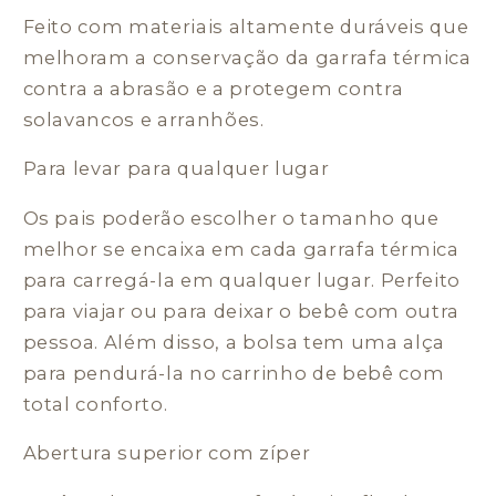
Feito com materiais altamente duráveis que
melhoram a conservação da garrafa térmica
contra a abrasão e a protegem contra
solavancos e arranhões.
Para levar para qualquer lugar
Os pais poderão escolher o tamanho que
melhor se encaixa em cada garrafa térmica
para carregá-la em qualquer lugar. Perfeito
para viajar ou para deixar o bebê com outra
pessoa. Além disso, a bolsa tem uma alça
para pendurá-la no carrinho de bebê com
total conforto.
Abertura superior com zíper