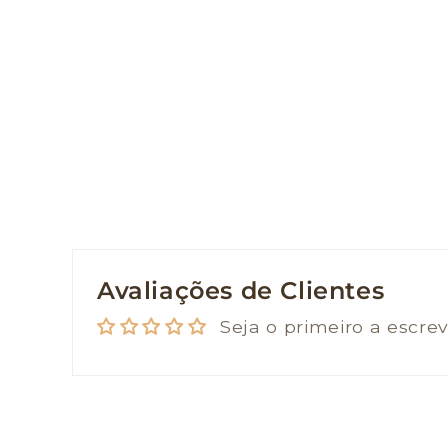
Avaliações de Clientes
Seja o primeiro a escre