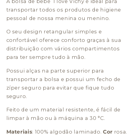
A bolsa de bebé I love Vichy é ideal para
transportar todos os produtos de higiene
pessoal de nossa menina ou menino.
O seu design retangular simples e
confortável oferece conforto graças à sua
distribuição com vários compartimentos
para ter sempre tudo à mão.
Possui alças na parte superior para
transportar a bolsa e possui um fecho de
zíper seguro para evitar que fique tudo
seguro.
Feito de um material resistente, é fácil de
limpar à mão ou à máquina a 30 °C.
Materiais
: 100% algodão laminado.
Cor
rosa.