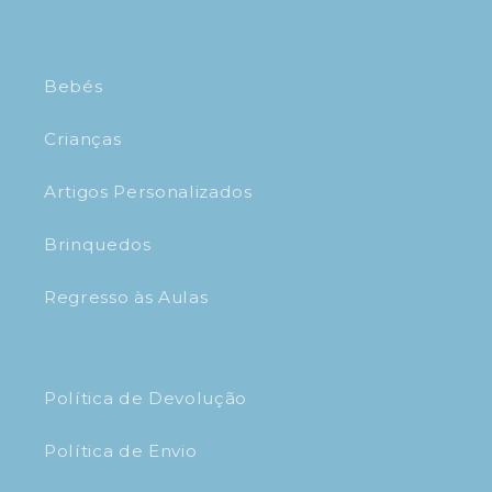
Bebés
Crianças
Artigos Personalizados
Brinquedos
Regresso às Aulas
Política de Devolução
Política de Envio