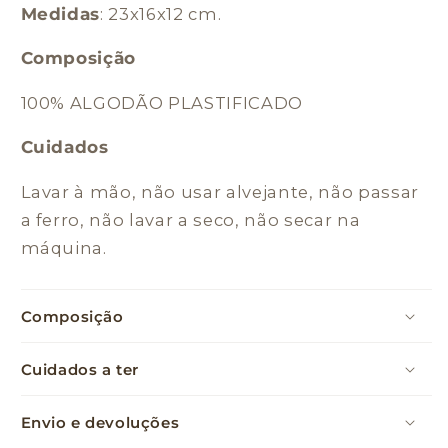
Medidas
: 23x16x12 cm.
Composição
100% ALGODÃO PLASTIFICADO
Cuidados
Lavar à mão, não usar alvejante, não passar
a ferro, não lavar a seco, não secar na
máquina.
Composição
Cuidados a ter
Envio e devoluções