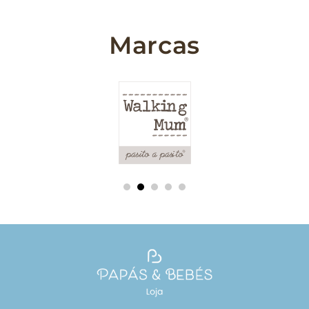
Marcas