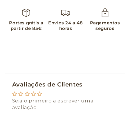
Portes grátis a
Envios 24 a 48
Pagamentos
partir de 85€
horas
seguros
Avaliações de Clientes
Seja o primeiro a escrever uma
avaliação