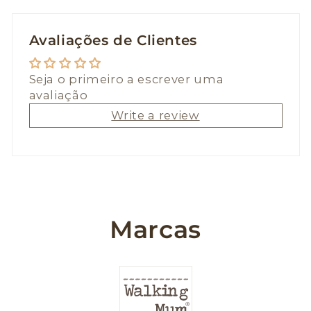
Avaliações de Clientes
Seja o primeiro a escrever uma
avaliação
Write a review
Marcas