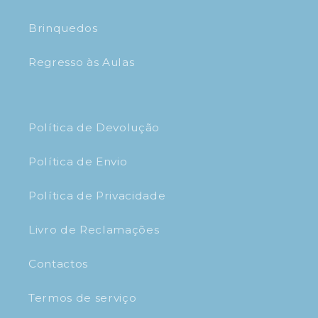
Brinquedos
Regresso às Aulas
Política de Devolução
Política de Envio
Política de Privacidade
Livro de Reclamações
Contactos
Termos de serviço