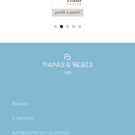
Bebés
Crianças
Artigos Personalizados