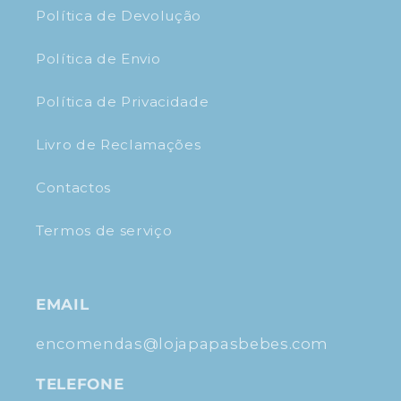
Política de Devolução
Política de Envio
Política de Privacidade
Livro de Reclamações
Contactos
Termos de serviço
EMAIL
encomendas@lojapapasbebes.com
TELEFONE