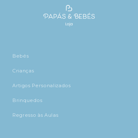
Bebés
Crianças
Artigos Personalizados
Brinquedos
Regresso às Aulas