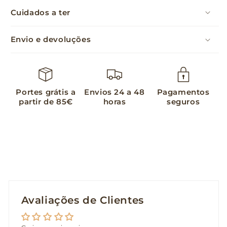
Cuidados a ter
Envio e devoluções
Portes grátis a
Envios 24 a 48
Pagamentos
partir de 85€
horas
seguros
Avaliações de Clientes